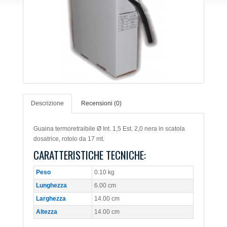
Descrizione
Recensioni (0)
Guaina termoretraibile Ø Int. 1,5 Est. 2,0 nera in scatola
dosatrice, rotolo da 17 mt.
CARATTERISTICHE TECNICHE:
Peso
0.10 kg
Lunghezza
6.00 cm
Larghezza
14.00 cm
Altezza
14.00 cm